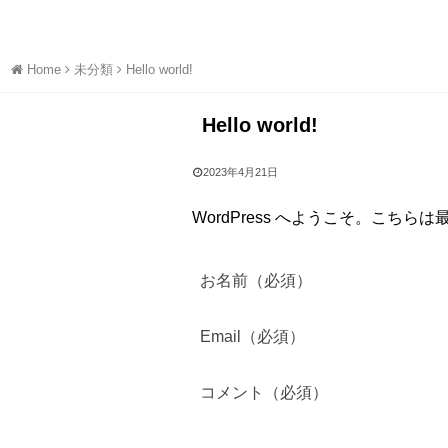
Home
未分類
Hello world!
Hello world!
2023年4月21日
WordPress へようこそ。こ
お名前（必須）
Email（必須）
コメント（必須）