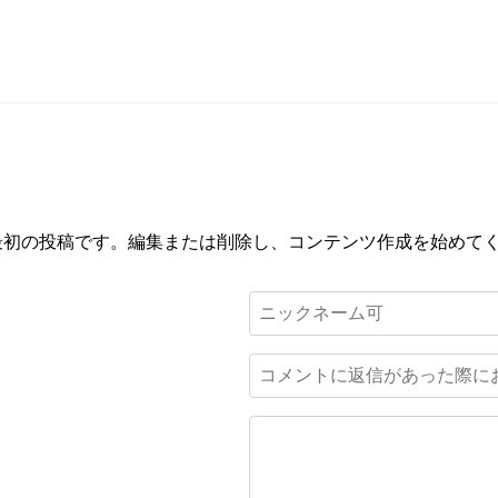
ちらは最初の投稿です。編集または削除し、コンテンツ作成を始めて