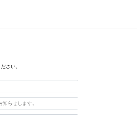
ください。